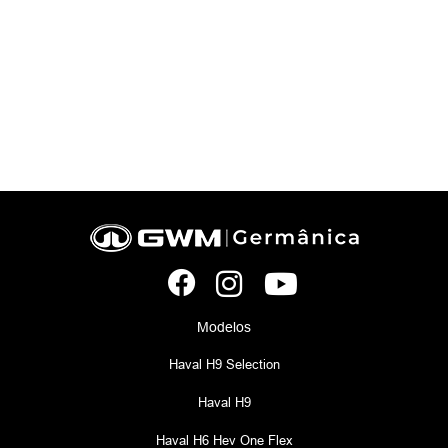
Modelos
Haval H9 Selection
Haval H9
Haval H6 Hev One Flex