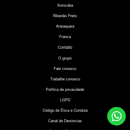
Sorocaba
Ribeirão Preto
Araraquara
Franca
Contato
O grupo
Fale conosco
Trabalhe conosco
Política de privacidade
LGPD
Código de Ética e Conduta
Canal de Denúncias