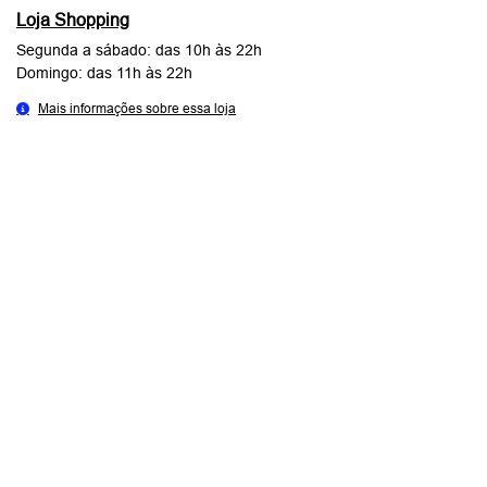
Loja Shopping
Segunda a sábado: das 10h às 22h
Domingo: das 11h às 22h
Mais informações sobre essa loja