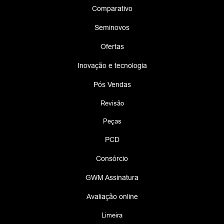
Comparativo
Seminovos
Ofertas
Inovação e tecnologia
Pós Vendas
Revisão
Peças
PCD
Consórcio
GWM Assinatura
Avaliação online
Limeira