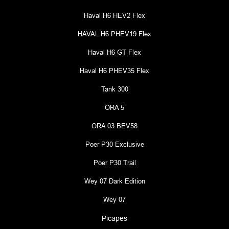
Haval H6 HEV2 Flex
HAVAL H6 PHEV19 Flex
Haval H6 GT Flex
Haval H6 PHEV35 Flex
Tank 300
ORA 5
ORA 03 BEV58
Poer P30 Exclusive
Poer P30 Trail
Wey 07 Dark Edition
Wey 07
Picapes