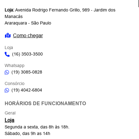
Loja:
Avenida Rodrigo Fernando Grillo, 989 - Jardim dos
Manacás
Araraquara - São Paulo
Como chegar
Loja
(16) 3503-3500
Whatsapp
(19) 3085-0828
Consórcio
(19) 4042-6804
HORÁRIOS DE FUNCIONAMENTO
Geral
Loja
Segunda a sexta, das 8h às 18h.
Sábado, das 9h as 14h