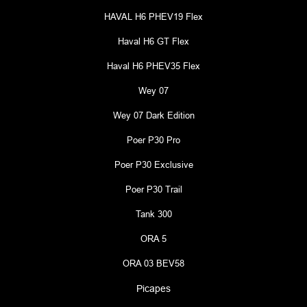
HAVAL H6 PHEV19 Flex
Haval H6 GT Flex
Haval H6 PHEV35 Flex
Wey 07
Wey 07 Dark Edition
Poer P30 Pro
Poer P30 Exclusive
Poer P30 Trail
Tank 300
ORA 5
ORA 03 BEV58
Picapes