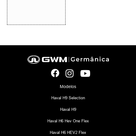
Modelos
Haval H9 Selection
Haval H9
Haval H6 Hev One Flex
Haval H6 HEV2 Flex