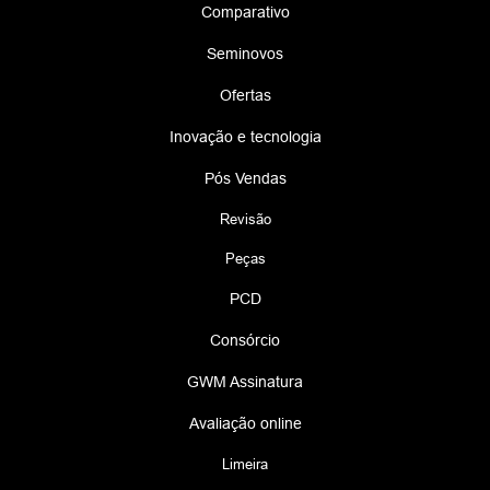
Comparativo
Seminovos
Ofertas
Inovação e tecnologia
Pós Vendas
Revisão
Peças
PCD
Consórcio
GWM Assinatura
Avaliação online
Limeira