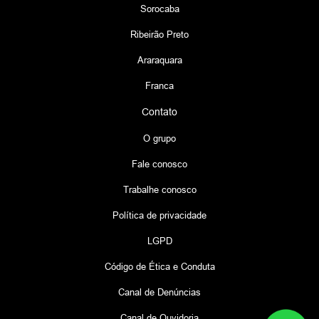
Sorocaba
Ribeirão Preto
Araraquara
Franca
Contato
O grupo
Fale conosco
Trabalhe conosco
Política de privacidade
LGPD
Código de Ética e Conduta
Canal de Denúncias
Canal de Ouvidoria