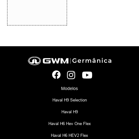
Modelos
Haval H9 Selection
Haval H9
Haval H6 Hev One Flex
Haval H6 HEV2 Flex