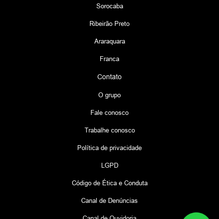
Sorocaba
Ribeirão Preto
Araraquara
Franca
Contato
O grupo
Fale conosco
Trabalhe conosco
Política de privacidade
LGPD
Código de Ética e Conduta
Canal de Denúncias
Canal de Ouvidoria