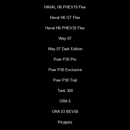
HAVAL H6 PHEV19 Flex
Haval H6 GT Flex
Haval H6 PHEV35 Flex
Wey 07
Wey 07 Dark Edition
Poer P30 Pro
Poer P30 Exclusive
Poer P30 Trail
Tank 300
ORA 5
ORA 03 BEV58
Picapes