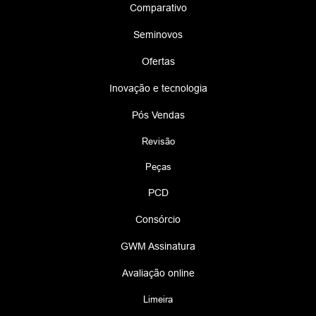
Comparativo
Seminovos
Ofertas
Inovação e tecnologia
Pós Vendas
Revisão
Peças
PCD
Consórcio
GWM Assinatura
Avaliação online
Limeira