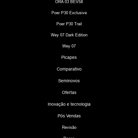
ORA 03 BEV58
Poer P30 Exclusive
Poer P30 Trail
Wey 07 Dark Edition
Wey 07
Picapes
Comparativo
Seminovos
Ofertas
Inovação e tecnologia
Pós Vendas
Revisão