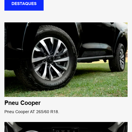
DESTAQUES
Pneu Cooper
Pneu Cooper AT 265/60 R18.