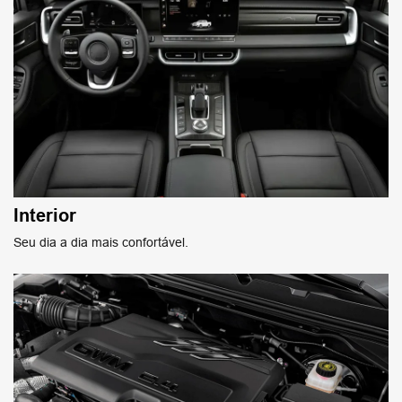
Interior
Seu dia a dia mais confortável.