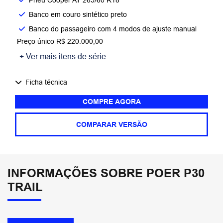
Banco em couro sintético preto​
Banco do passageiro com 4 modos de ajuste manual
Preço único R$ 220.000,00
+ Ver mais itens de série
Ficha técnica
COMPRE AGORA
COMPARAR VERSÃO
INFORMAÇÕES SOBRE POER P30
TRAIL