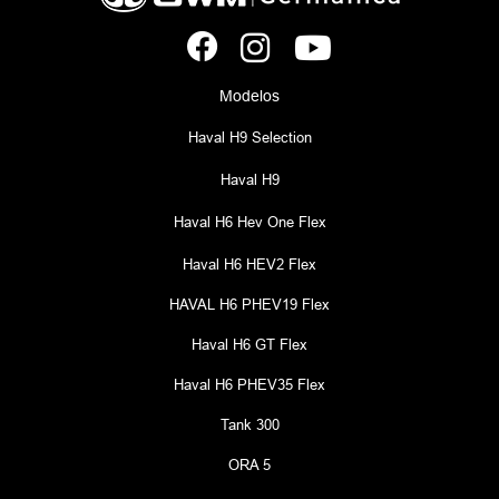
Modelos
Haval H9 Selection
Haval H9
Haval H6 Hev One Flex
Haval H6 HEV2 Flex
HAVAL H6 PHEV19 Flex
Haval H6 GT Flex
Haval H6 PHEV35 Flex
Tank 300
ORA 5