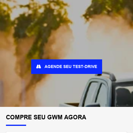
AGENDE SEU TEST-DRIVE
COMPRE SEU GWM AGORA