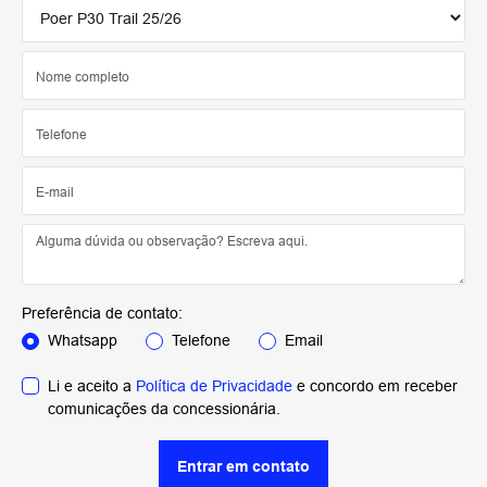
Preferência de contato:
Whatsapp
Telefone
Email
Li e aceito a
Política de Privacidade
e concordo em receber
comunicações da concessionária.
Entrar em contato