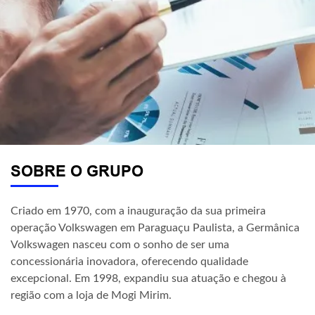
SOBRE O GRUPO
Criado em 1970, com a inauguração da sua primeira
operação Volkswagen em Paraguaçu Paulista, a Germânica
Volkswagen nasceu com o sonho de ser uma
concessionária inovadora, oferecendo qualidade
excepcional. Em 1998, expandiu sua atuação e chegou à
região com a loja de Mogi Mirim.