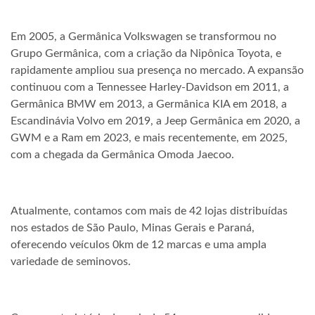
Em 2005, a Germânica Volkswagen se transformou no
Grupo Germânica, com a criação da Nipônica Toyota, e
rapidamente ampliou sua presença no mercado. A expansão
continuou com a Tennessee Harley-Davidson em 2011, a
Germânica BMW em 2013, a Germânica KIA em 2018, a
Escandinávia Volvo em 2019, a Jeep Germânica em 2020, a
GWM e a Ram em 2023, e mais recentemente, em 2025,
com a chegada da Germânica Omoda Jaecoo.
Atualmente, contamos com mais de 42 lojas distribuídas
nos estados de São Paulo, Minas Gerais e Paraná,
oferecendo veículos 0km de 12 marcas e uma ampla
variedade de seminovos.