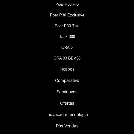
Poer P30 Pro
Poer P30 Exclusive
Poer P30 Trail
Tank 300
ORA 5
ORA 03 BEV58
Picapes
Comparativo
Seminovos
Ofertas
Inovação e tecnologia
Pós Vendas