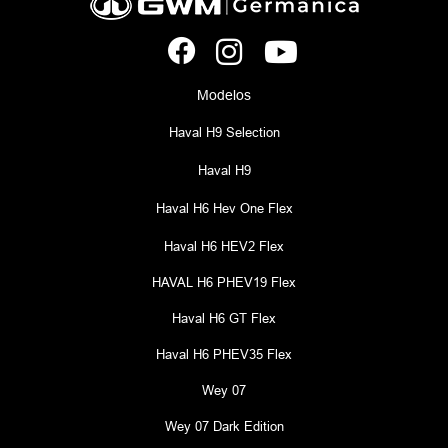
Modelos
Haval H9 Selection
Haval H9
Haval H6 Hev One Flex
Haval H6 HEV2 Flex
HAVAL H6 PHEV19 Flex
Haval H6 GT Flex
Haval H6 PHEV35 Flex
Wey 07
Wey 07 Dark Edition