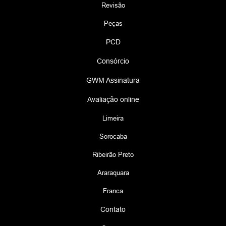
Revisão
Peças
PCD
Consórcio
GWM Assinatura
Avaliação online
Limeira
Sorocaba
Ribeirão Preto
Araraquara
Franca
Contato