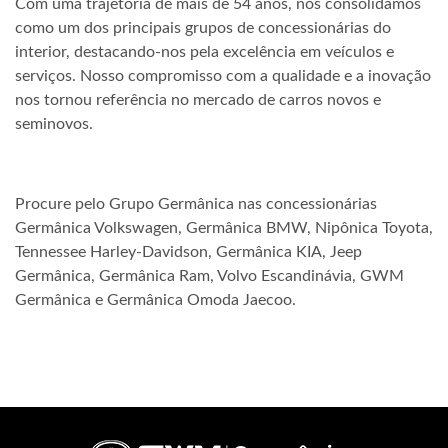
Com uma trajetória de mais de 54 anos, nos consolidamos
como um dos principais grupos de concessionárias do
interior, destacando-nos pela excelência em veículos e
serviços. Nosso compromisso com a qualidade e a inovação
nos tornou referência no mercado de carros novos e
seminovos.
Procure pelo Grupo Germânica nas concessionárias
Germânica Volkswagen, Germânica BMW, Nipônica Toyota,
Tennessee Harley-Davidson, Germânica KIA, Jeep
Germânica, Germânica Ram, Volvo Escandinávia, GWM
Germânica e Germânica Omoda Jaecoo.