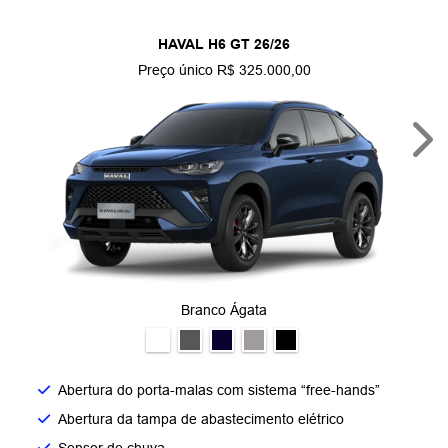
HAVAL H6 GT 26/26
Preço único R$ 325.000,00
Nex
Branco Ágata
Abertura do porta-malas com sistema “free-hands”
Abertura da tampa de abastecimento elétrico
Sensor de chuva