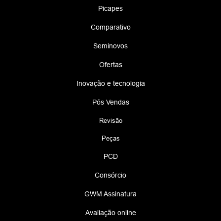
Picapes
Comparativo
Seminovos
Ofertas
Inovação e tecnologia
Pós Vendas
Revisão
Peças
PCD
Consórcio
GWM Assinatura
Avaliação online