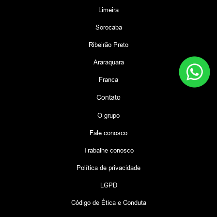
Limeira
Sorocaba
Ribeirão Preto
Araraquara
Franca
Contato
O grupo
Fale conosco
Trabalhe conosco
Política de privacidade
LGPD
Código de Ética e Conduta