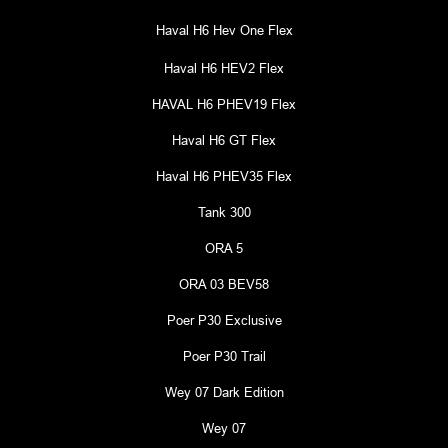
Haval H6 Hev One Flex
Haval H6 HEV2 Flex
HAVAL H6 PHEV19 Flex
Haval H6 GT Flex
Haval H6 PHEV35 Flex
Tank 300
ORA 5
ORA 03 BEV58
Poer P30 Exclusive
Poer P30 Trail
Wey 07 Dark Edition
Wey 07