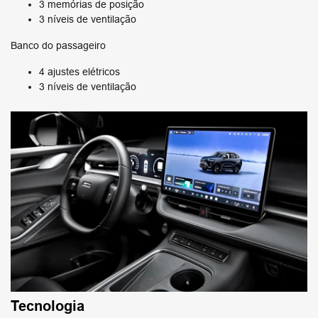
3 memórias de posição
3 níveis de ventilação
Banco do passageiro
4 ajustes elétricos
3 níveis de ventilação
Tecnologia