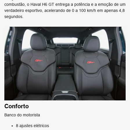
combustão, o Haval H6 GT entrega a potência e a emoção de um
verdadeiro esportivo, acelerando de 0 a 100 km/h em apenas 4,8
segundos.
Conforto
Banco do motorista
8 ajustes elétricos