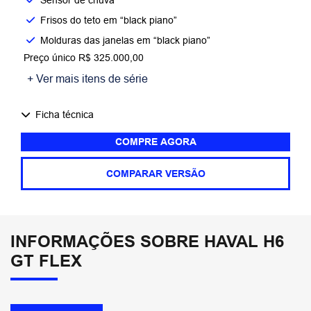
Frisos do teto em “black piano”
Molduras das janelas em “black piano”
Preço único R$ 325.000,00
+ Ver mais itens de série
Ficha técnica
COMPRE AGORA
COMPARAR VERSÃO
INFORMAÇÕES SOBRE HAVAL H6
GT FLEX