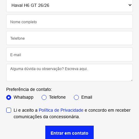
Preferência de contato:
Whatsapp
Telefone
Email
Li e aceito a
Política de Privacidade
e concordo em receber
comunicações da concessionária.
Entrar em contato