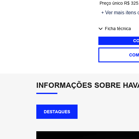
Preço único R$ 325
+ Ver mais itens 
Ficha técnica
CO
COM
INFORMAÇÕES SOBRE HAVA
DESTAQUES