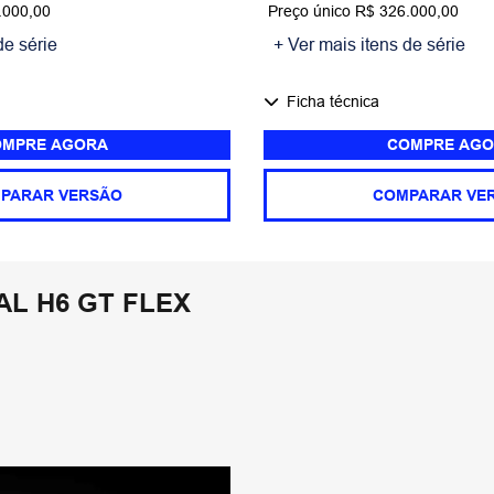
.000,00
Preço único R$ 326.000,00
de série
+ Ver mais itens de série
Ficha técnica
MPRE AGORA
COMPRE AGO
PARAR VERSÃO
COMPARAR VE
L H6 GT FLEX