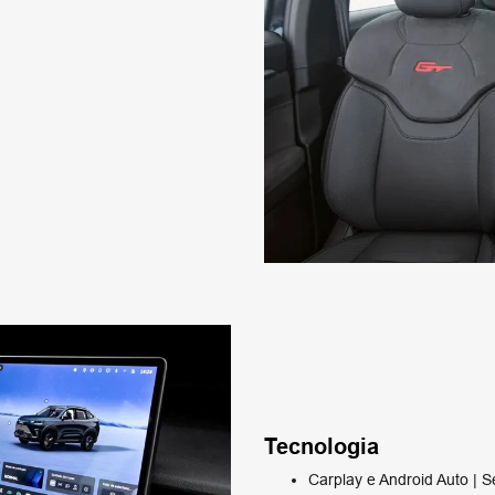
Tecnologia
Carplay e Android Auto | S