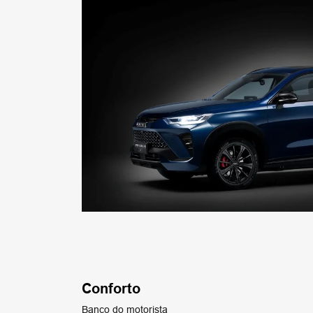
Conforto
Banco do motorista