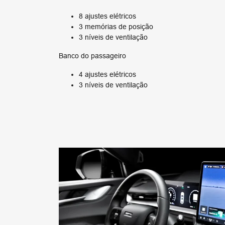
8 ajustes elétricos
3 memórias de posição
3 níveis de ventilação
Banco do passageiro
4 ajustes elétricos
3 níveis de ventilação