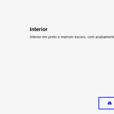
Interior
Interior em preto e marrom escuro, com acabamen