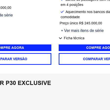
em 4 posições
.000,00
Aquecimento nos bancos dia
de série
comodidade
Preço único R$ 245.000,00
+ Ver mais itens de série
Ficha técnica
MPRE AGORA
COMPRE AGO
PARAR VERSÃO
COMPARAR VE
 P30 EXCLUSIVE