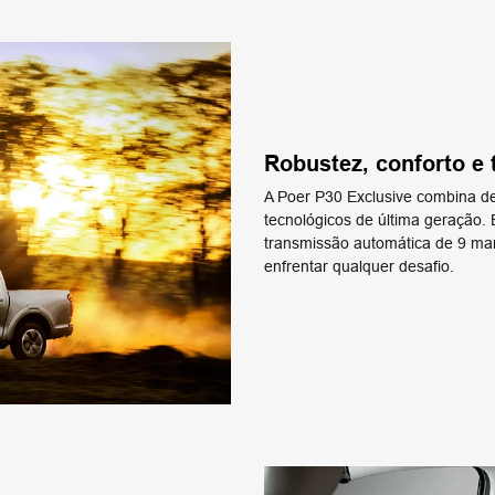
Robustez, conforto e 
A Poer P30 Exclusive combina des
tecnológicos de última geração.
transmissão automática de 9 mar
enfrentar qualquer desafio.