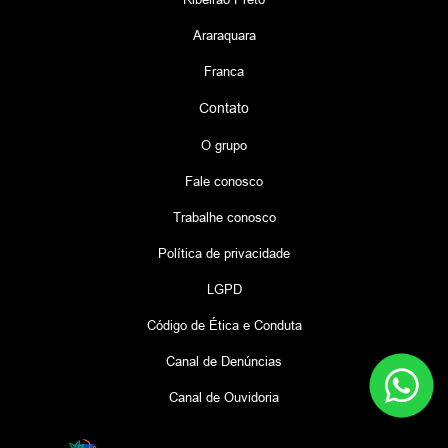
Araraquara
Franca
Contato
O grupo
Fale conosco
Trabalhe conosco
Política de privacidade
LGPD
Código de Ética e Conduta
Canal de Denúncias
Canal de Ouvidoria