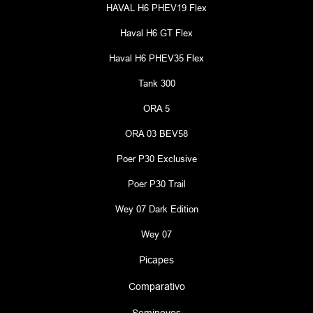
HAVAL H6 PHEV19 Flex
Haval H6 GT Flex
Haval H6 PHEV35 Flex
Tank 300
ORA 5
ORA 03 BEV58
Poer P30 Exclusive
Poer P30 Trail
Wey 07 Dark Edition
Wey 07
Picapes
Comparativo