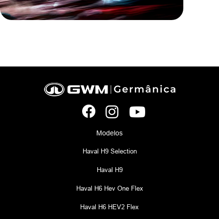
Modelos
Haval H9 Selection
Haval H9
Haval H6 Hev One Flex
Haval H6 HEV2 Flex