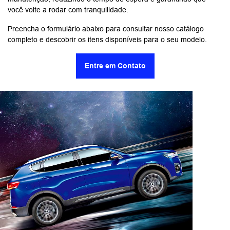
você volte a rodar com tranquilidade.
Preencha o formulário abaixo para consultar nosso catálogo
completo e descobrir os itens disponíveis para o seu modelo.
Entre em Contato