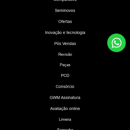
Seminovos
Ofertas
Inovação e tecnologia
Pós Vendas
Revisão
Peças
PCD
Consórcio
GWM Assinatura
Avaliação online
Limeira
Sorocaba