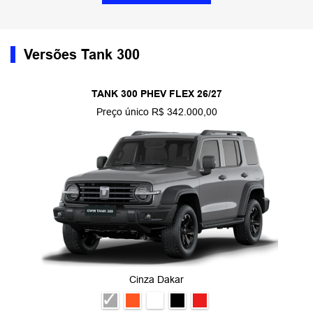
Versões Tank 300
TANK 300 PHEV FLEX 26/27
Preço único R$ 342.000,00
Cinza Dakar