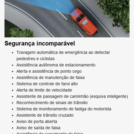
Segurança incomparável
Travagem automática de emergência ao detectar
pedestres e ciclistas
Assistência autônoma de estacionamento
Alerta e assistência de ponto cego
Assistência de manutenção de faixa
Sistema de controle de farol alto
Alerta de limite de velocidade
Assistente de passagem de caminhão (esquiva inteligente)
Reconhecimento de sinais de trânsito
Sistema de monitoramento de fadiga do motorista
Assistente de trânsito cruzado
Aviso de porta aberta
Aviso de saída de faixa
Assistência de seguimento de faixa