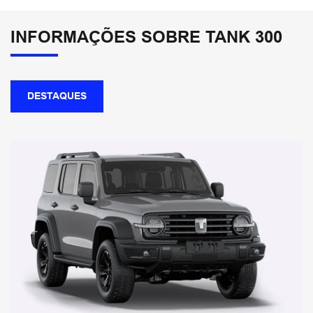
INFORMAÇÕES SOBRE TANK 300
DESTAQUES