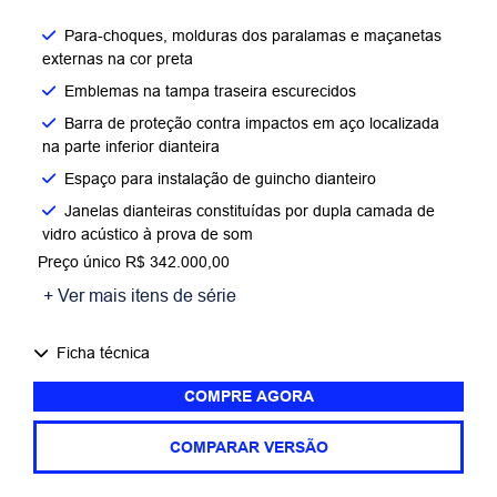
Para-choques, molduras dos paralamas e maçanetas
externas na cor preta
Emblemas na tampa traseira escurecidos
Barra de proteção contra impactos em aço localizada
na parte inferior dianteira
Espaço para instalação de guincho dianteiro
Janelas dianteiras constituídas por dupla camada de
vidro acústico à prova de som
Preço único R$ 342.000,00
+ Ver mais itens de série
Ficha técnica
COMPRE AGORA
COMPARAR VERSÃO