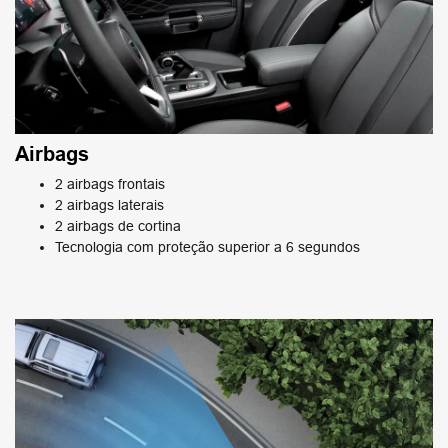
Airbags
2 airbags frontais
2 airbags laterais
2 airbags de cortina
Tecnologia com proteção superior a 6 segundos