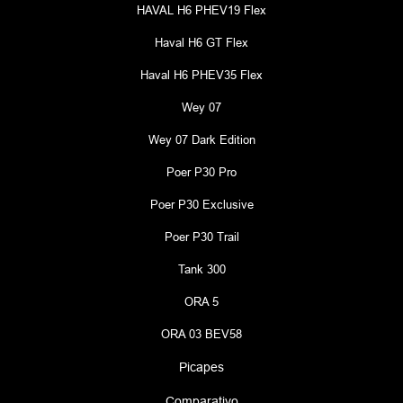
HAVAL H6 PHEV19 Flex
Haval H6 GT Flex
Haval H6 PHEV35 Flex
Wey 07
Wey 07 Dark Edition
Poer P30 Pro
Poer P30 Exclusive
Poer P30 Trail
Tank 300
ORA 5
ORA 03 BEV58
Picapes
Comparativo