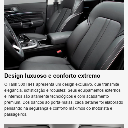
Design luxuoso e conforto extremo
O Tank 300 Hi4T apresenta um design exclusivo, que transmite
elegância, sofisticação e robustez. Seus equipamentos externos
e internos são altamente tecnológicos e com acabamento
premium. Dos bancos ao porta-malas, cada detalhe foi elaborado
pensando na segurança e conforto máximos do motorista e
passageiros.