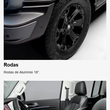
Rodas
Rodas de Alumínio 18”.