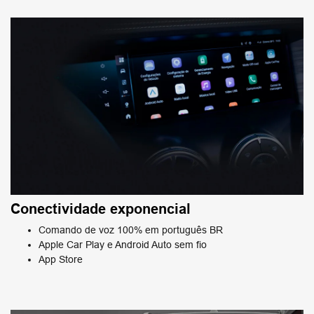
Conectividade exponencial
Comando de voz 100% em português BR
Apple Car Play e Android Auto sem fio
App Store