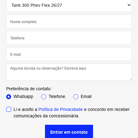
Preferência de contato:
Whatsapp
Telefone
Email
Li e aceito a
Política de Privacidade
e concordo em receber
comunicações da concessionária.
Entrar em contato