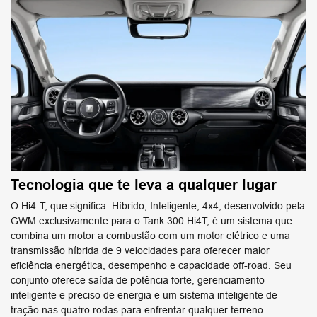
Tecnologia que te leva a qualquer lugar
O Hi4-T, que significa: Híbrido, Inteligente, 4x4, desenvolvido pela
GWM exclusivamente para o Tank 300 Hi4T, é um sistema que
combina um motor a combustão com um motor elétrico e uma
transmissão híbrida de 9 velocidades para oferecer maior
eficiência energética, desempenho e capacidade off-road. Seu
conjunto oferece saída de potência forte, gerenciamento
inteligente e preciso de energia e um sistema inteligente de
tração nas quatro rodas para enfrentar qualquer terreno.