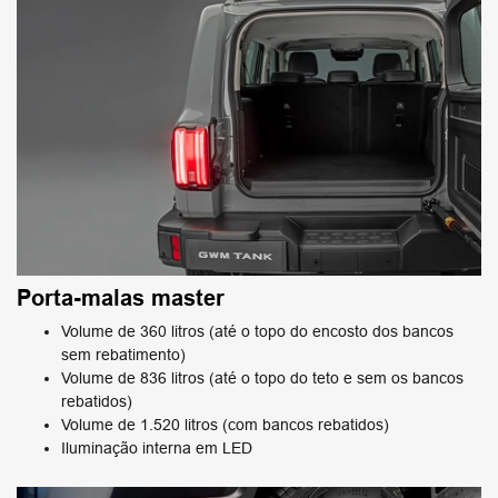
Porta-malas master
Volume de 360 litros (até o topo do encosto dos bancos
sem rebatimento)
Volume de 836 litros (até o topo do teto e sem os bancos
rebatidos)
Volume de 1.520 litros (com bancos rebatidos)
Iluminação interna em LED