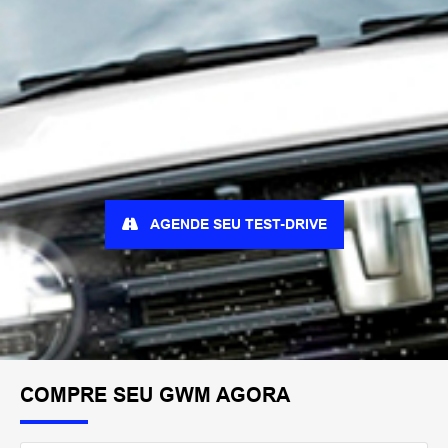
AGENDE SEU TEST-DRIVE
COMPRE SEU GWM AGORA