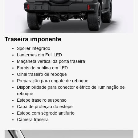
Traseira imponente
Spoiler integrado
Lanternas em Full LED
Maçaneta vertical da porta traseira
Faróis de neblina em LED
Olhal traseiro de reboque
Preparação para engate de reboque
Disponibilidade para conector elétrico de iluminação de
reboque
Estepe traseiro suspenso
Capa de proteção do estepe
Estepe com segredo antifurto
Câmera traseira