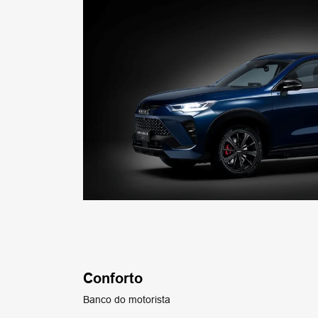
Conforto
Banco do motorista