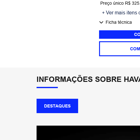
Preço único R$ 325
+ Ver mais itens 
Ficha técnica
CO
COM
INFORMAÇÕES SOBRE HAVA
DESTAQUES