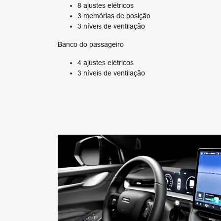
8 ajustes elétricos
3 memórias de posição
3 níveis de ventilação
Banco do passageiro
4 ajustes elétricos
3 níveis de ventilação