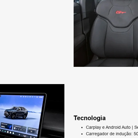
Tecnologia
Carplay e Android Auto | S
Carregador de indução: 