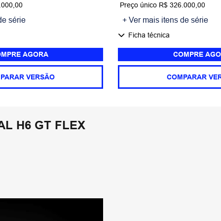
.000,00
Preço único R$ 326.000,00
de série
+ Ver mais itens de série
Ficha técnica
MPRE AGORA
COMPRE AGO
PARAR VERSÃO
COMPARAR VE
L H6 GT FLEX