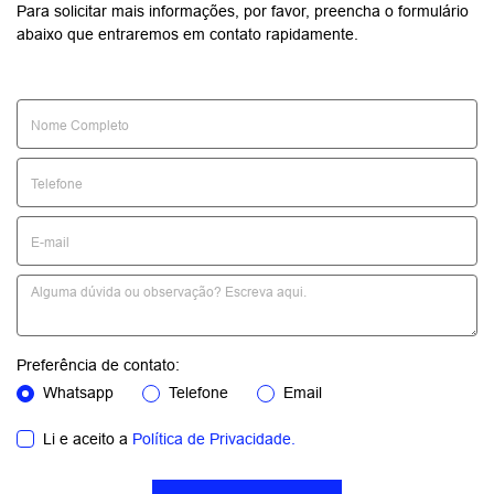
Para solicitar mais informações, por favor, preencha o formulário
abaixo que entraremos em contato rapidamente.
Preferência de contato:
Whatsapp
Telefone
Email
Li e aceito a
Política de Privacidade.