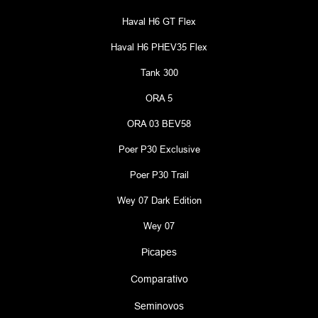
Haval H6 GT Flex
Haval H6 PHEV35 Flex
Tank 300
ORA 5
ORA 03 BEV58
Poer P30 Exclusive
Poer P30 Trail
Wey 07 Dark Edition
Wey 07
Picapes
Comparativo
Seminovos