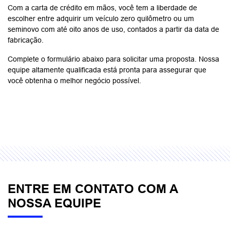
Com a carta de crédito em mãos, você tem a liberdade de
escolher entre adquirir um veículo zero quilômetro ou um
seminovo com até oito anos de uso, contados a partir da data de
fabricação.
Complete o formulário abaixo para solicitar uma proposta. Nossa
equipe altamente qualificada está pronta para assegurar que
você obtenha o melhor negócio possível.
ENTRE EM CONTATO COM A
NOSSA EQUIPE