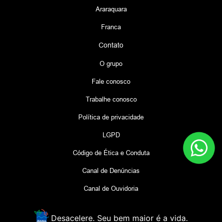
Araraquara
Franca
Contato
O grupo
Fale conosco
Trabalhe conosco
Política de privacidade
LGPD
Código de Ética e Conduta
Canal de Denúncias
Canal de Ouvidoria
Desacelere. Seu bem maior é a vida.