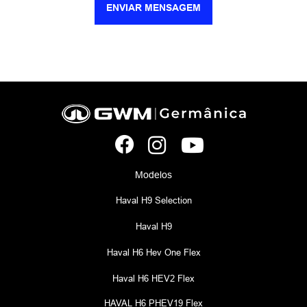
ENVIAR MENSAGEM
Modelos
Haval H9 Selection
Haval H9
Haval H6 Hev One Flex
Haval H6 HEV2 Flex
HAVAL H6 PHEV19 Flex