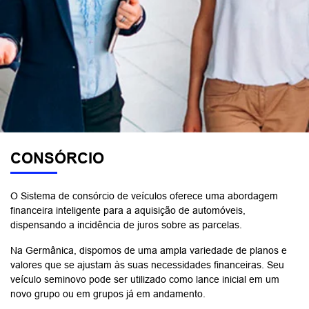
CONSÓRCIO
O Sistema de consórcio de veículos oferece uma abordagem
financeira inteligente para a aquisição de automóveis,
dispensando a incidência de juros sobre as parcelas.
Na Germânica, dispomos de uma ampla variedade de planos e
valores que se ajustam às suas necessidades financeiras. Seu
veículo seminovo pode ser utilizado como lance inicial em um
novo grupo ou em grupos já em andamento.