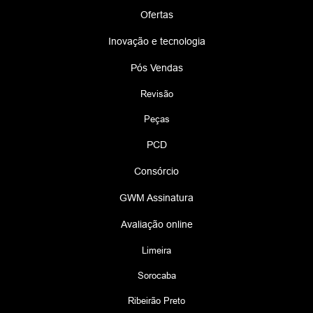
Ofertas
Inovação e tecnologia
Pós Vendas
Revisão
Peças
PCD
Consórcio
GWM Assinatura
Avaliação online
Limeira
Sorocaba
Ribeirão Preto