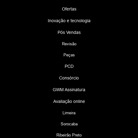
Ofertas
Inovação e tecnologia
Pós Vendas
Revisão
Peças
PCD
Consórcio
GWM Assinatura
Avaliação online
Limeira
Sorocaba
Ribeirão Preto