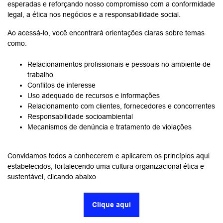
esperadas e reforçando nosso compromisso com a conformidade
legal, a ética nos negócios e a responsabilidade social.
Ao acessá-lo, você encontrará orientações claras sobre temas
como:
Relacionamentos profissionais e pessoais no ambiente de
trabalho
Conflitos de interesse
Uso adequado de recursos e informações
Relacionamento com clientes, fornecedores e concorrentes
Responsabilidade socioambiental
Mecanismos de denúncia e tratamento de violações
Convidamos todos a conhecerem e aplicarem os princípios aqui
estabelecidos, fortalecendo uma cultura organizacional ética e
sustentável, clicando abaixo
Clique aqui