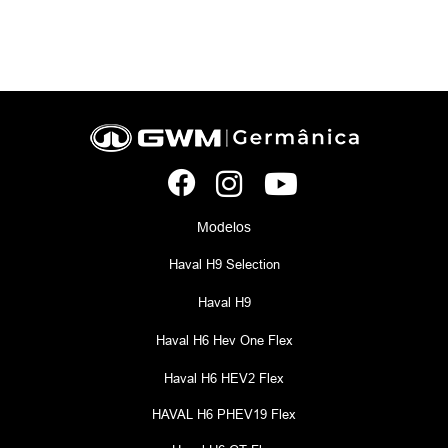
Modelos
Haval H9 Selection
Haval H9
Haval H6 Hev One Flex
Haval H6 HEV2 Flex
HAVAL H6 PHEV19 Flex