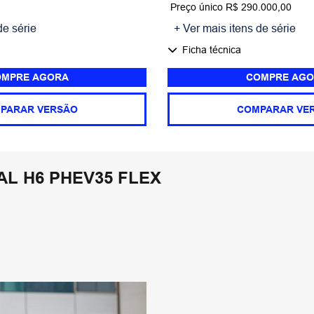
Preço único R$ 290.000,00
de série
+ Ver mais itens de série
Ficha técnica
MPRE AGORA
COMPRE AGO
PARAR VERSÃO
COMPARAR VE
L H6 PHEV35 FLEX