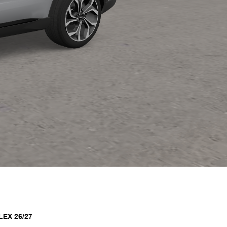
LEX 26/27