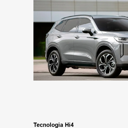
Tecnologia Hi4