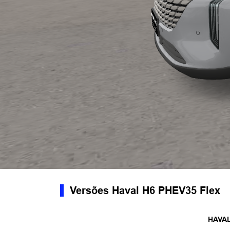
Versões Haval H6 PHEV35 Flex
HAVAL