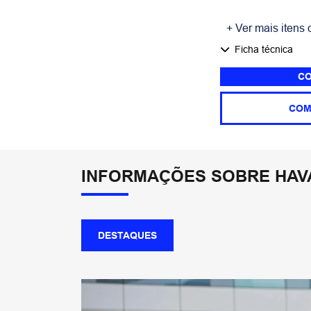
+ Ver mais itens 
Ficha técnica
CO
COM
INFORMAÇÕES SOBRE HAVA
DESTAQUES