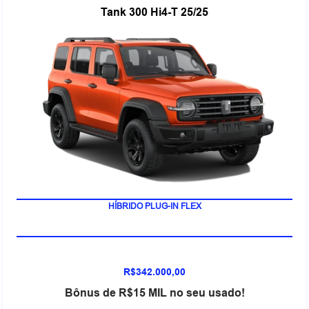
Tank 300 Hi4-T 25/25
HÍBRIDO PLUG-IN FLEX
R$342.000,00
Bônus de R$15 MIL no seu usado!