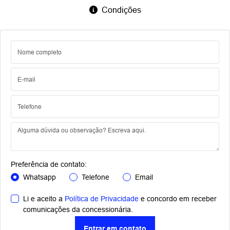
Condições
Preferência de contato:
Whatsapp
Telefone
Email
Li e aceito a
Política de Privacidade
e concordo em receber
comunicações da concessionária.
Entrar em contato