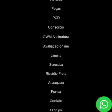
Peças
PCD
Consórcio
GWM Assinatura
Avaliação online
Limeira
Sorocaba
Ribeirão Preto
Araraquara
Franca
Contato
O grupo