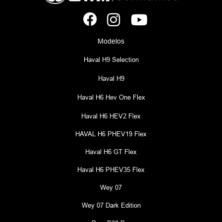
Modelos
Haval H9 Selection
Haval H9
Haval H6 Hev One Flex
Haval H6 HEV2 Flex
HAVAL H6 PHEV19 Flex
Haval H6 GT Flex
Haval H6 PHEV35 Flex
Wey 07
Wey 07 Dark Edition