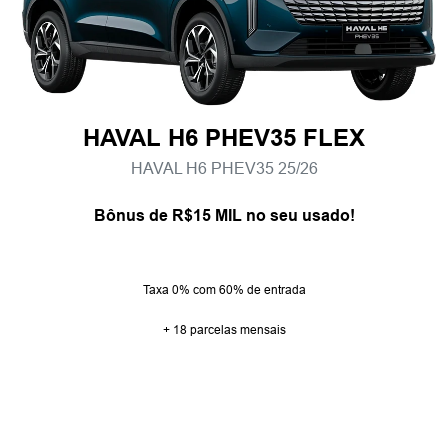
HAVAL H6 PHEV35 FLEX
HAVAL H6 PHEV35 25/26
Bônus de R$15 MIL no seu usado!
Taxa 0% com 60% de entrada
+ 18 parcelas mensais