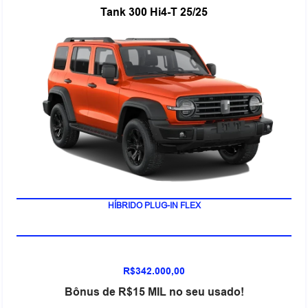
Tank 300 Hi4-T 25/25
HÍBRIDO PLUG-IN FLEX
R$342.000,00
Bônus de R$15 MIL no seu usado!