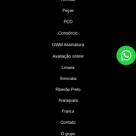
Peças
PCD
Consórcio
GWM Assinatura
Avaliação online
Limeira
Sorocaba
Ribeirão Preto
Araraquara
Franca
Contato
O grupo