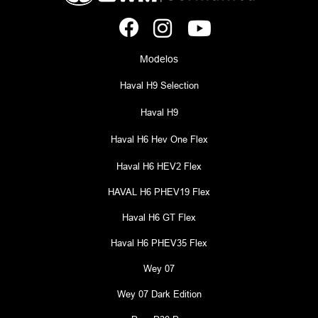
Modelos
Haval H9 Selection
Haval H9
Haval H6 Hev One Flex
Haval H6 HEV2 Flex
HAVAL H6 PHEV19 Flex
Haval H6 GT Flex
Haval H6 PHEV35 Flex
Wey 07
Wey 07 Dark Edition