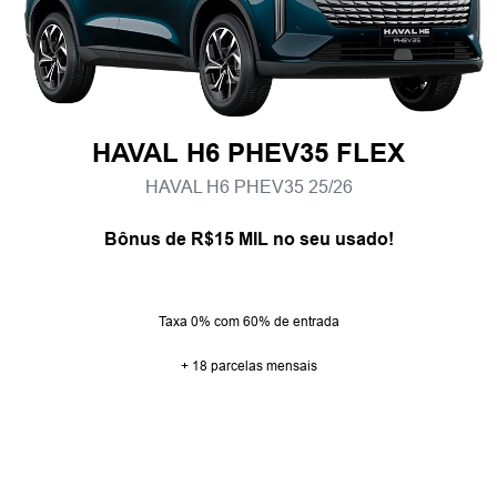
HAVAL H6 PHEV35 FLEX
HAVAL H6 PHEV35 25/26
Bônus de R$15 MIL no seu usado!
Taxa 0% com 60% de entrada
+ 18 parcelas mensais