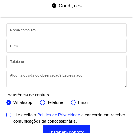
Condições
Preferência de contato:
Whatsapp
Telefone
Email
Li e aceito a
Política de Privacidade
e concordo em receber
comunicações da concessionária.
Entrar em contato