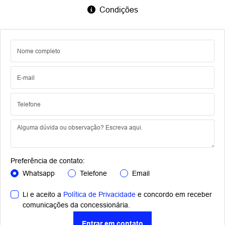
Condições
Preferência de contato:
Whatsapp
Telefone
Email
Li e aceito a
Política de Privacidade
e concordo em receber
comunicações da concessionária.
Entrar em contato