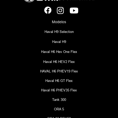
Modelos
Haval H9 Selection
Haval H9
Haval H6 Hev One Flex
Haval H6 HEV2 Flex
HAVAL H6 PHEV19 Flex
Haval H6 GT Flex
Haval H6 PHEV35 Flex
Tank 300
ORA 5