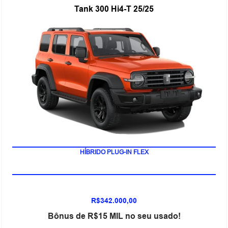
Tank 300 Hi4-T 25/25
HÍBRIDO PLUG-IN FLEX
R$342.000,00
Bônus de R$15 MIL no seu usado!