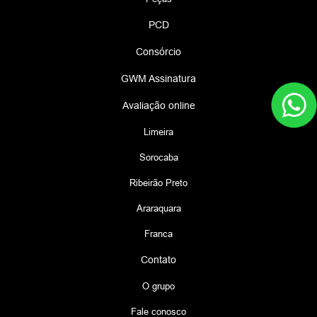
PCD
Consórcio
GWM Assinatura
Avaliação online
Limeira
Sorocaba
Ribeirão Preto
Araraquara
Franca
Contato
O grupo
Fale conosco