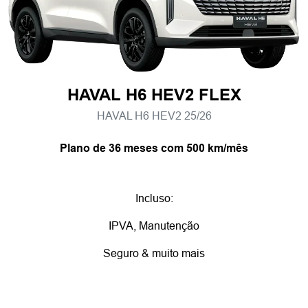
HAVAL H6 HEV2 FLEX
HAVAL H6 HEV2 25/26
Plano de 36 meses com 500 km/mês
Incluso:
IPVA, Manutenção
Seguro & muito mais