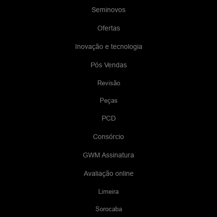
Seminovos
Ofertas
Inovação e tecnologia
Pós Vendas
Revisão
Peças
PCD
Consórcio
GWM Assinatura
Avaliação online
Limeira
Sorocaba