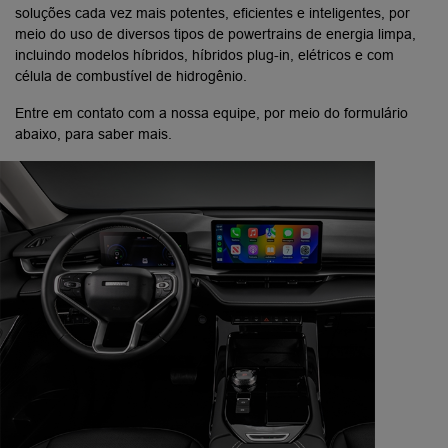
soluções cada vez mais potentes, eficientes e inteligentes, por
meio do uso de diversos tipos de powertrains de energia limpa,
incluindo modelos híbridos, híbridos plug-in, elétricos e com
célula de combustível de hidrogênio.
Entre em contato com a nossa equipe, por meio do formulário
abaixo, para saber mais.