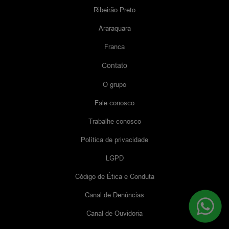
Ribeirão Preto
Araraquara
Franca
Contato
O grupo
Fale conosco
Trabalhe conosco
Política de privacidade
LGPD
Código de Ética e Conduta
Canal de Denúncias
Canal de Ouvidoria