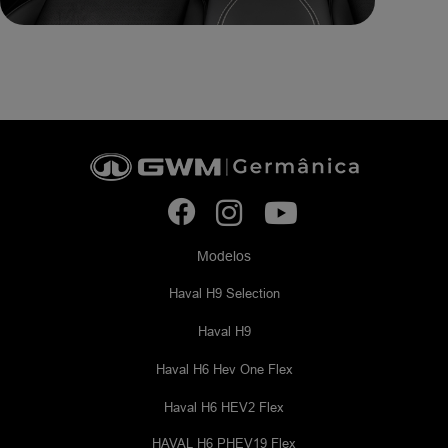
Modelos
Haval H9 Selection
Haval H9
Haval H6 Hev One Flex
Haval H6 HEV2 Flex
HAVAL H6 PHEV19 Flex