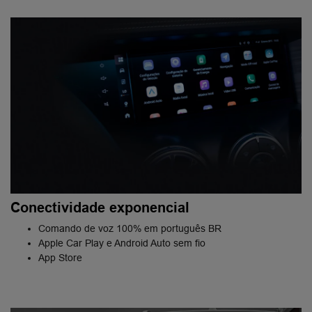
Conectividade exponencial
Comando de voz 100% em português BR
Apple Car Play e Android Auto sem fio
App Store