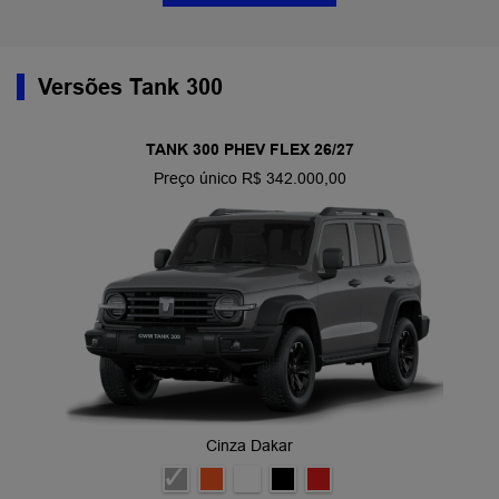
Versões Tank 300
TANK 300 PHEV FLEX 26/27
Preço único R$ 342.000,00
Cinza Dakar