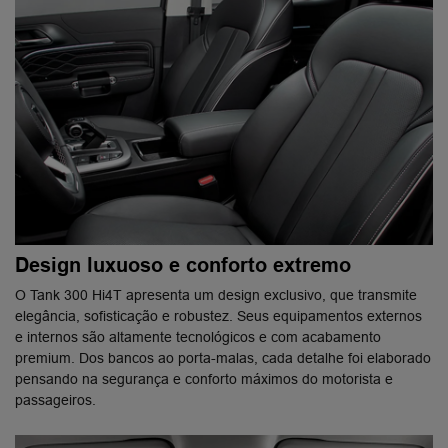
Design luxuoso e conforto extremo
O Tank 300 Hi4T apresenta um design exclusivo, que transmite
elegância, sofisticação e robustez. Seus equipamentos externos
e internos são altamente tecnológicos e com acabamento
premium. Dos bancos ao porta-malas, cada detalhe foi elaborado
pensando na segurança e conforto máximos do motorista e
passageiros.