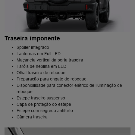
Traseira imponente
Spoiler integrado
Lanternas em Full LED
Maçaneta vertical da porta traseira
Faróis de neblina em LED
Olhal traseiro de reboque
Preparação para engate de reboque
Disponibilidade para conector elétrico de iluminação de
reboque
Estepe traseiro suspenso
Capa de proteção do estepe
Estepe com segredo antifurto
Câmera traseira