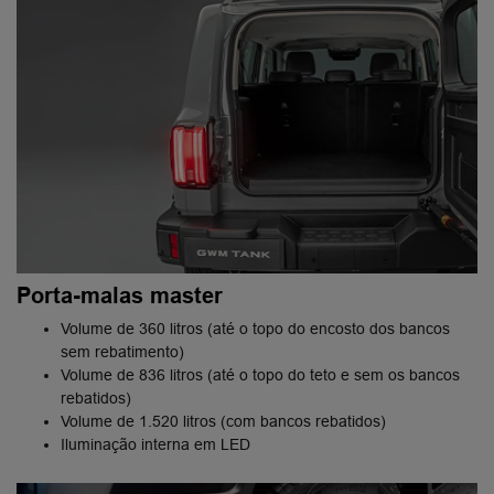
Porta-malas master
Volume de 360 litros (até o topo do encosto dos bancos
sem rebatimento)
Volume de 836 litros (até o topo do teto e sem os bancos
rebatidos)
Volume de 1.520 litros (com bancos rebatidos)
Iluminação interna em LED