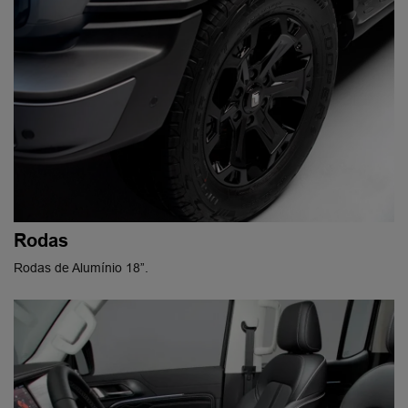
Rodas
Rodas de Alumínio 18”.