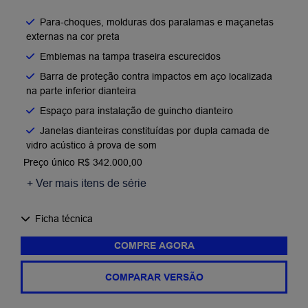
Para-choques, molduras dos paralamas e maçanetas
externas na cor preta
Emblemas na tampa traseira escurecidos
Barra de proteção contra impactos em aço localizada
na parte inferior dianteira
Espaço para instalação de guincho dianteiro
Janelas dianteiras constituídas por dupla camada de
vidro acústico à prova de som
Preço único R$ 342.000,00
+ Ver mais itens de série
Ficha técnica
COMPRE AGORA
COMPARAR VERSÃO