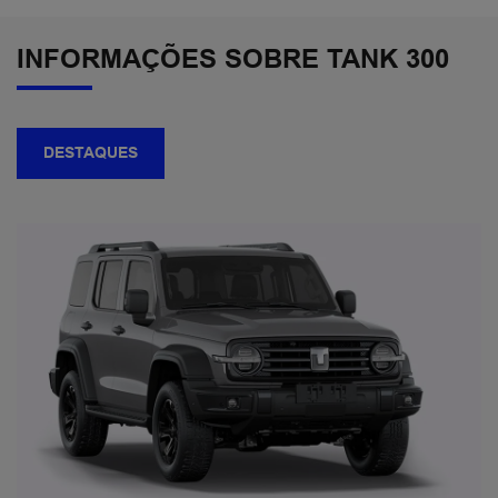
INFORMAÇÕES SOBRE TANK 300
DESTAQUES