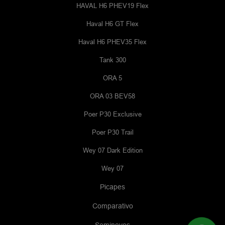
HAVAL H6 PHEV19 Flex
Haval H6 GT Flex
Haval H6 PHEV35 Flex
Tank 300
ORA 5
ORA 03 BEV58
Poer P30 Exclusive
Poer P30 Trail
Wey 07 Dark Edition
Wey 07
Picapes
Comparativo