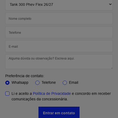
Preferência de contato:
Whatsapp
Telefone
Email
Li e aceito a
Política de Privacidade
e concordo em receber
comunicações da concessionária.
Entrar em contato