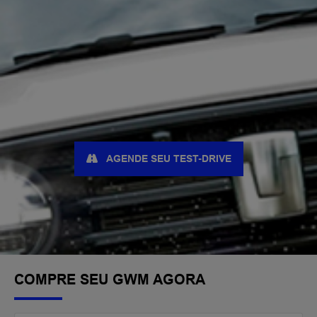
AGENDE SEU TEST-DRIVE
COMPRE SEU GWM AGORA