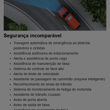
Segurança incomparável
Travagem automática de emergência ao detectar
pedestres e ciclistas
Assistência autônoma de estacionamento
Alerta e assistência de ponto cego
Assistência de manutenção de faixa
Sistema de controle de farol alto
Alerta de limite de velocidade
Assistente de passagem de caminhão (esquiva inteligente)
Reconhecimento de sinais de trânsito
Sistema de monitoramento de fadiga do motorista
Assistente de trânsito cruzado
Aviso de porta aberta
Aviso de saída de faixa
Assistência de seguimento de faixa