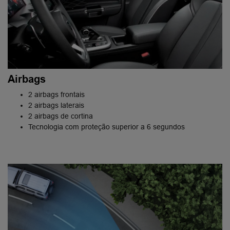
Airbags
2 airbags frontais
2 airbags laterais
2 airbags de cortina
Tecnologia com proteção superior a 6 segundos