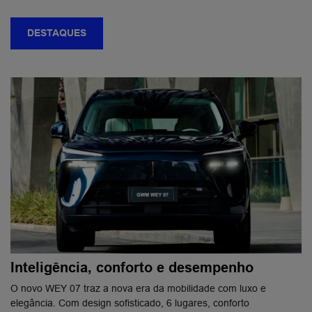
DESTAQUES
Inteligência, conforto e desempenho
O novo WEY 07 traz a nova era da mobilidade com luxo e
elegância. Com design sofisticado, 6 lugares, conforto ​