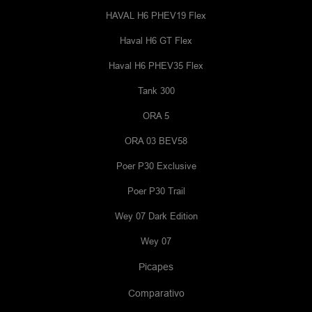
HAVAL H6 PHEV19 Flex
Haval H6 GT Flex
Haval H6 PHEV35 Flex
Tank 300
ORA 5
ORA 03 BEV58
Poer P30 Exclusive
Poer P30 Trail
Wey 07 Dark Edition
Wey 07
Picapes
Comparativo