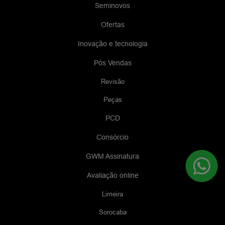
Seminovos
Ofertas
Inovação e tecnologia
Pós Vendas
Revisão
Peças
PCD
Consórcio
GWM Assinatura
Avaliação online
Limeira
Sorocaba