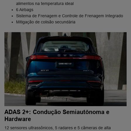
alimentos na temperatura ideal
6 Airbags
Sistema de Frenagem e Controle de Frenagem Integrado
Mitigação de colisão secundária
ADAS 2+: Condução Semiautônoma e
Hardware
12 sensores ultrassônicos, 5 radares e 5 câmeras de alta