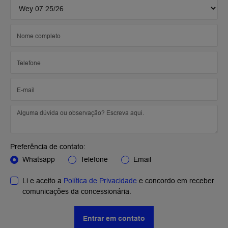
Preferência de contato:
Whatsapp
Telefone
Email
Li e aceito a
Política de Privacidade
e concordo em receber
comunicações da concessionária.
Entrar em contato