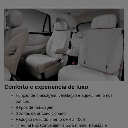
Conforto e experiência de luxo
Função de massagem, ventilação e aquecimento nos
bancos
8 tipos de massagem
3 zonas de ar condicionado
Redução de ruído interno de 4 a 10dB
Thermal Box Conveniência para manter bebidas e