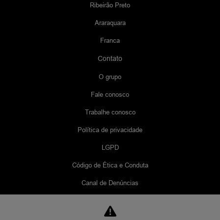
Ribeirão Preto
Araraquara
Franca
Contato
O grupo
Fale conosco
Trabalhe conosco
Política de privacidade
LGPD
Código de Ética e Conduta
Canal de Denúncias
Canal de Ouvidoria