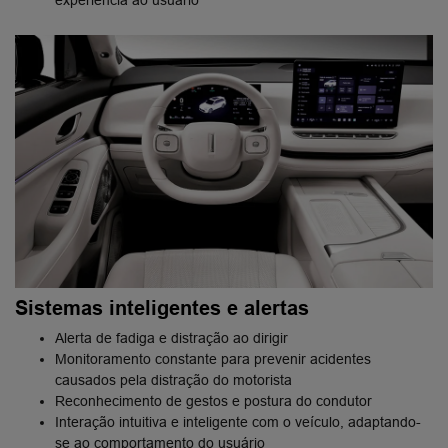
Sistemas inteligentes e alertas
Alerta de fadiga e distração ao dirigir
Monitoramento constante para prevenir acidentes
causados pela distração do motorista
Reconhecimento de gestos e postura do condutor
Interação intuitiva e inteligente com o veículo, adaptando-
se ao comportamento do usuário