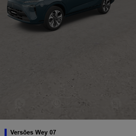
Versões Wey 07