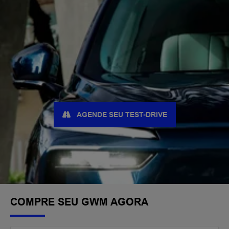
AGENDE SEU TEST-DRIVE
COMPRE SEU GWM AGORA