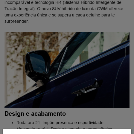
incomparável e tecnologia Hi4 (Sistema Híbrido Inteligente de
Tração Integral). O novo SUV híbrido de luxo da ​GWM oferece
uma experiência única e se supera a cada detalhe para te
surpreender.
Design e acabamento
Roda aro 21: Impõe presença e esportividade
Maçaneta retrátil: Design elegante e aerodinâmico