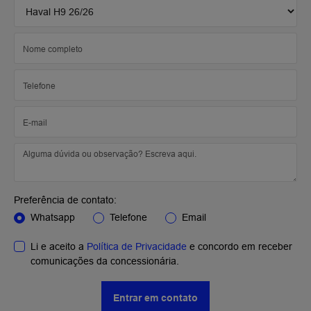
Preferência de contato:
Whatsapp
Telefone
Email
Li e aceito a
Política de Privacidade
e concordo em receber
comunicações da concessionária.
Entrar em contato