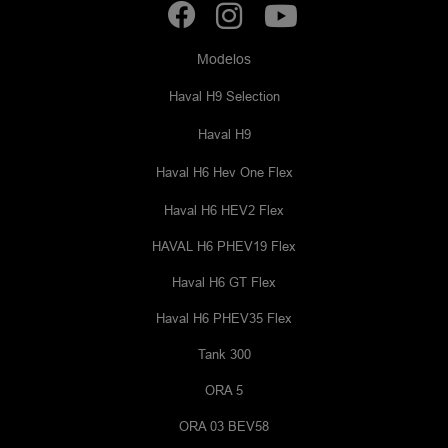
Modelos
Haval H9 Selection
Haval H9
Haval H6 Hev One Flex
Haval H6 HEV2 Flex
HAVAL H6 PHEV19 Flex
Haval H6 GT Flex
Haval H6 PHEV35 Flex
Tank 300
ORA 5
ORA 03 BEV58