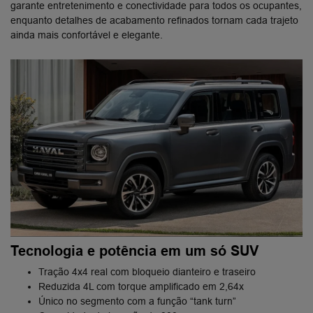
garante entretenimento e conectividade para todos os ocupantes,
enquanto detalhes de acabamento refinados tornam cada trajeto
ainda mais confortável e elegante.
Tecnologia e potência em um só SUV
Tração 4x4 real com bloqueio dianteiro e traseiro​
Reduzida 4L com torque​ amplificado em 2,64x​​
Único no segmento​ com a função “tank turn”