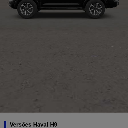
Versões Haval H9