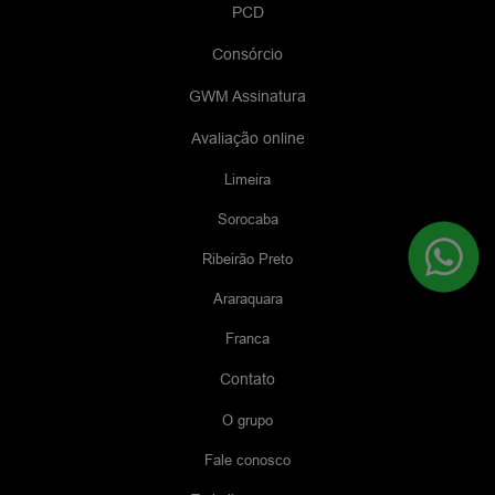
PCD
Consórcio
GWM Assinatura
Avaliação online
Limeira
Sorocaba
Ribeirão Preto
Araraquara
Franca
Contato
O grupo
Fale conosco