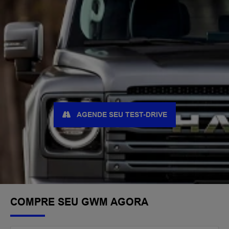
AGENDE SEU TEST-DRIVE
COMPRE SEU GWM AGORA