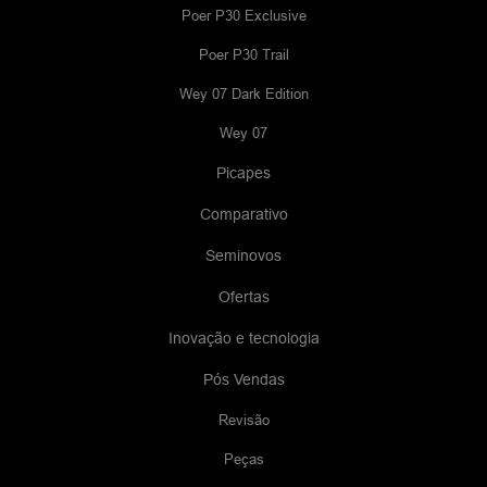
Poer P30 Exclusive
Poer P30 Trail
Wey 07 Dark Edition
Wey 07
Picapes
Comparativo
Seminovos
Ofertas
Inovação e tecnologia
Pós Vendas
Revisão
Peças