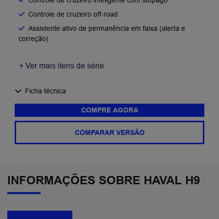
Controle de cruzeiro off-road
Assistente ativo de permanência em faixa (alerta e
correção)
+ Ver mais itens de série
Ficha técnica
COMPRE AGORA
COMPARAR VERSÃO
INFORMAÇÕES SOBRE HAVAL H9