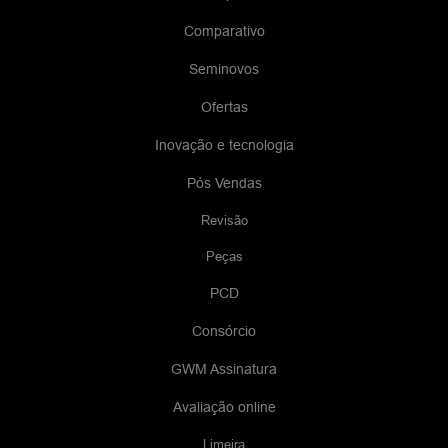
Comparativo
Seminovos
Ofertas
Inovação e tecnologia
Pós Vendas
Revisão
Peças
PCD
Consórcio
GWM Assinatura
Avaliação online
Limeira