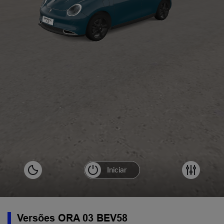
Versões ORA 03 BEV58