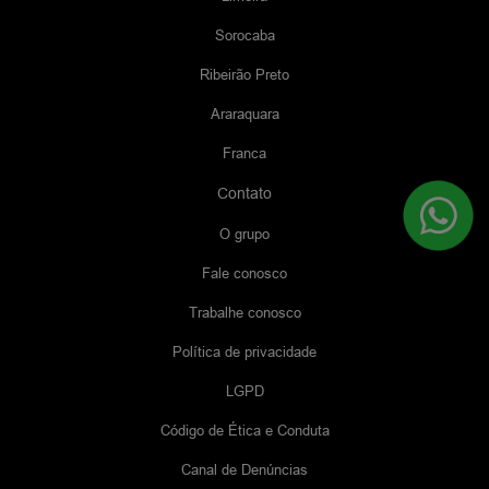
Sorocaba
Ribeirão Preto
Araraquara
Franca
Contato
O grupo
Fale conosco
Trabalhe conosco
Política de privacidade
LGPD
Código de Ética e Conduta
Canal de Denúncias