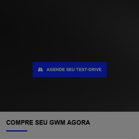
AGENDE SEU TEST-DRIVE
COMPRE SEU GWM AGORA