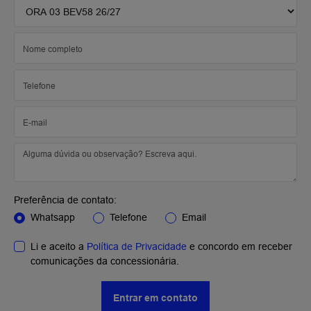
Preferência de contato:
Whatsapp
Telefone
Email
Li e aceito a
Política de Privacidade
e concordo em receber
comunicações da concessionária.
Entrar em contato