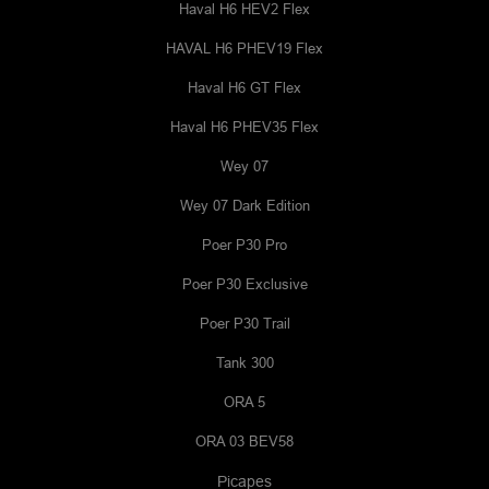
Haval H6 HEV2 Flex
HAVAL H6 PHEV19 Flex
Haval H6 GT Flex
Haval H6 PHEV35 Flex
Wey 07
Wey 07 Dark Edition
Poer P30 Pro
Poer P30 Exclusive
Poer P30 Trail
Tank 300
ORA 5
ORA 03 BEV58
Picapes