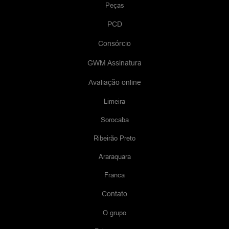
Peças
PCD
Consórcio
GWM Assinatura
Avaliação online
Limeira
Sorocaba
Ribeirão Preto
Araraquara
Franca
Contato
O grupo