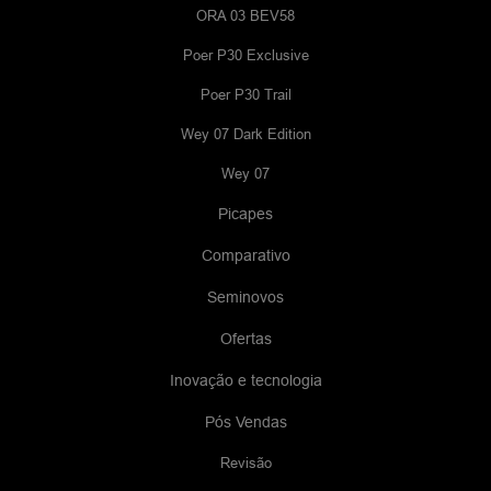
ORA 03 BEV58
Poer P30 Exclusive
Poer P30 Trail
Wey 07 Dark Edition
Wey 07
Picapes
Comparativo
Seminovos
Ofertas
Inovação e tecnologia
Pós Vendas
Revisão