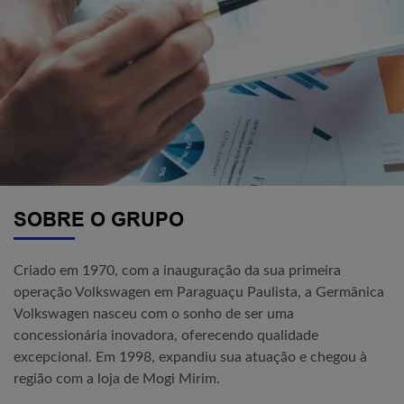
SOBRE O GRUPO
Criado em 1970, com a inauguração da sua primeira
operação Volkswagen em Paraguaçu Paulista, a Germânica
Volkswagen nasceu com o sonho de ser uma
concessionária inovadora, oferecendo qualidade
excepcional. Em 1998, expandiu sua atuação e chegou à
região com a loja de Mogi Mirim.