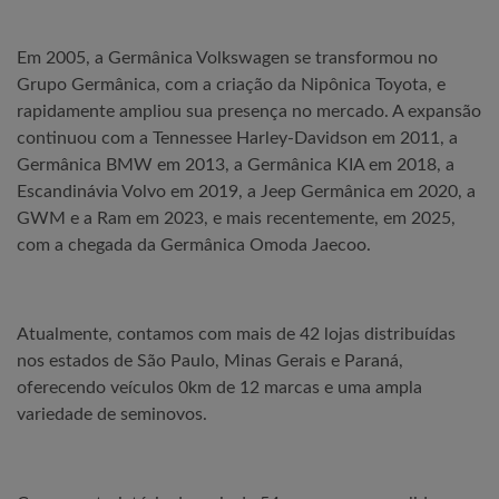
Em 2005, a Germânica Volkswagen se transformou no
Grupo Germânica, com a criação da Nipônica Toyota, e
rapidamente ampliou sua presença no mercado. A expansão
continuou com a Tennessee Harley-Davidson em 2011, a
Germânica BMW em 2013, a Germânica KIA em 2018, a
Escandinávia Volvo em 2019, a Jeep Germânica em 2020, a
GWM e a Ram em 2023, e mais recentemente, em 2025,
com a chegada da Germânica Omoda Jaecoo.
Atualmente, contamos com mais de 42 lojas distribuídas
nos estados de São Paulo, Minas Gerais e Paraná,
oferecendo veículos 0km de 12 marcas e uma ampla
variedade de seminovos.