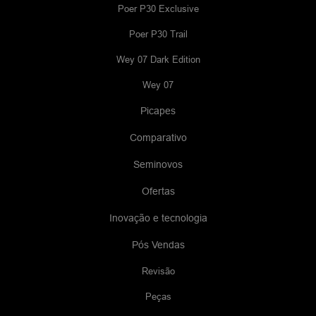
Poer P30 Exclusive
Poer P30 Trail
Wey 07 Dark Edition
Wey 07
Picapes
Comparativo
Seminovos
Ofertas
Inovação e tecnologia
Pós Vendas
Revisão
Peças