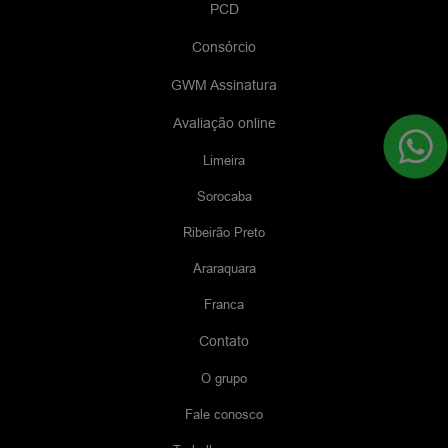
PCD
Consórcio
GWM Assinatura
Avaliação online
Limeira
Sorocaba
Ribeirão Preto
Araraquara
Franca
Contato
O grupo
Fale conosco