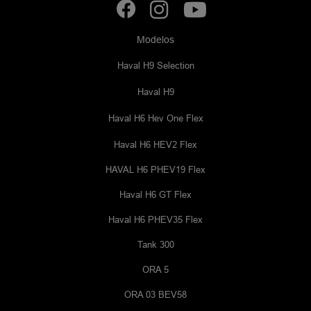
Modelos
Haval H9 Selection
Haval H9
Haval H6 Hev One Flex
Haval H6 HEV2 Flex
HAVAL H6 PHEV19 Flex
Haval H6 GT Flex
Haval H6 PHEV35 Flex
Tank 300
ORA 5
ORA 03 BEV58