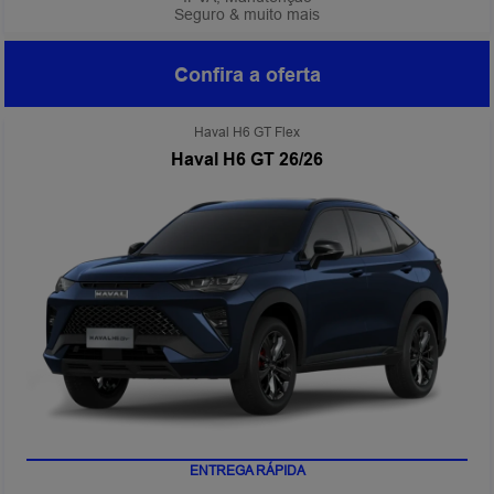
Seguro & muito mais
Confira a oferta
Haval H6 GT Flex
Haval H6 GT 26/26
ENTREGA RÁPIDA