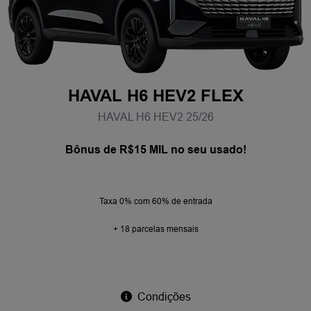
HAVAL H6 HEV2 FLEX
HAVAL H6 HEV2 25/26
Bônus de R$15 MIL no seu usado!
Taxa 0% com 60% de entrada
+ 18 parcelas mensais
Condições