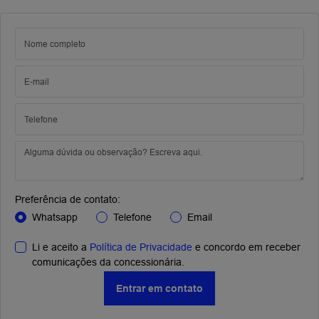
Preferência de contato:
Whatsapp
Telefone
Email
Li e aceito a
Política de Privacidade
e concordo em receber
comunicações da concessionária.
Entrar em contato