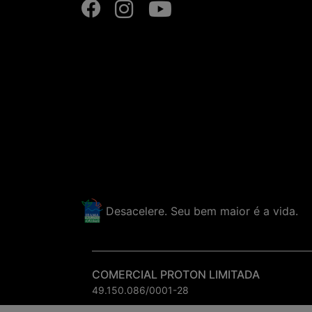
Desacelere. Seu bem maior é a vida.
COMERCIAL PROTON LIMITADA
49.150.086/0001-28