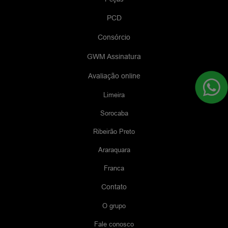
PCD
Consórcio
GWM Assinatura
Avaliação online
Limeira
Sorocaba
Ribeirão Preto
Araraquara
Franca
Contato
O grupo
Fale conosco