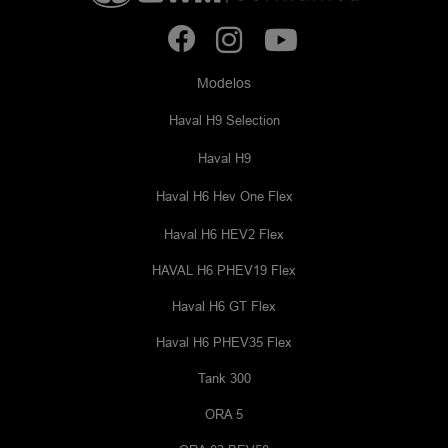
Modelos
Haval H9 Selection
Haval H9
Haval H6 Hev One Flex
Haval H6 HEV2 Flex
HAVAL H6 PHEV19 Flex
Haval H6 GT Flex
Haval H6 PHEV35 Flex
Tank 300
ORA 5