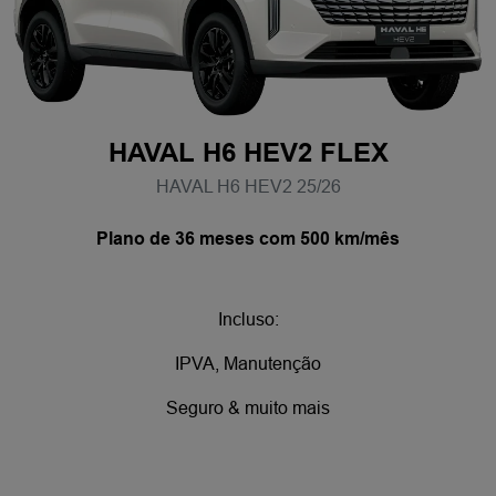
HAVAL H6 HEV2 FLEX
HAVAL H6 HEV2 25/26
Plano de 36 meses com 500 km/mês
Incluso:
IPVA, Manutenção
Seguro & muito mais