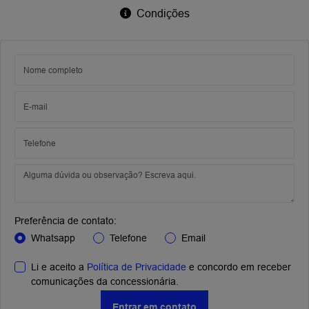
Condições
Preferência de contato:
Whatsapp
Telefone
Email
Li e aceito a
Política de Privacidade
e concordo em receber
comunicações da concessionária.
Entrar em contato